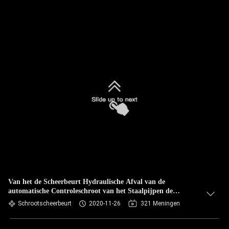
Van het de Scheerbeurt Hydraulische Afval van de
automatische Controleschroot van het Staalpijpen de
Tankssnijmachine
Schrootscheerbeurt
2020-11-26
321 Meningen