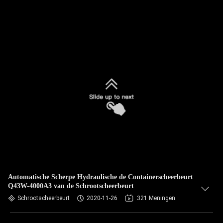
Automatische Scherpe Hydraulische de Containerscheerbeurt
Q43W-4000A3 van de Schrootscheerbeurt
Schrootscheerbeurt
2020-11-26
321 Meningen