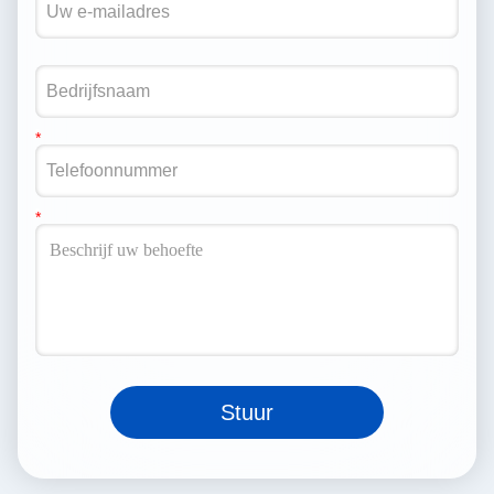
Stuur