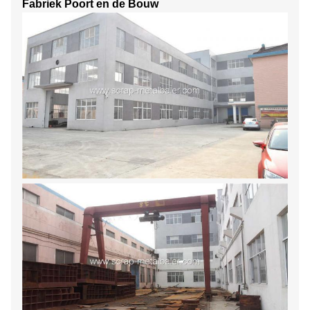
Fabriek Poort en de Bouw