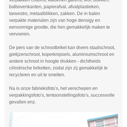
balbovenkanten, papierafval, afvalplastieken,
tarwestro, metaalblikken, zakken. De in balen
verpakte materialen zijn van hoge densigy en
eenvormige grootte, die hen gemakkelijk maken te
vervoeren.
De pers van de schrootbriket kan divers staalschroot,
gietijzerschroot, koperknipsels, aluminiumschroot en
andere schroot in hoogte drukken - dichtheids
cilindrische briketten, zodat zijn zij gemakkelijk te
recycleren en uit te smelten.
Na is onze fabrieksfoto's, het verschepen en
verpakkingsfoto's, tentoonstellingsfoto's, succesvolle
gevallen enz.