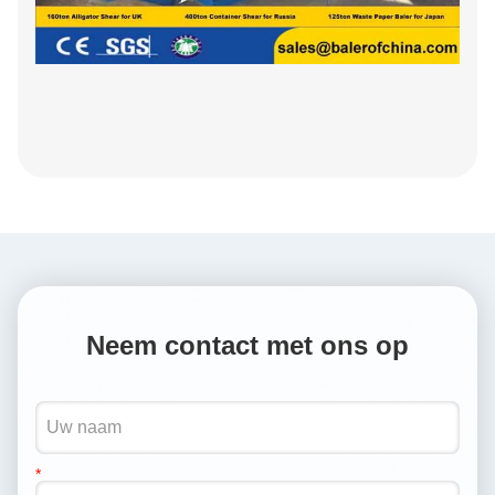
Neem contact met ons op