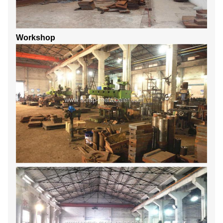
Workshop