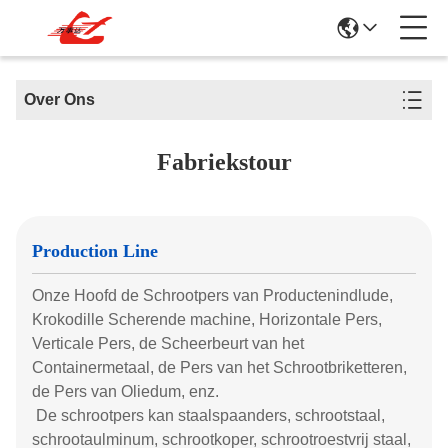
Over Ons
Fabriekstour
Production Line
Onze Hoofd de Schrootpers van Productenindlude,
Krokodille Scherende machine, Horizontale Pers,
Verticale Pers, de Scheerbeurt van het
Containermetaal, de Pers van het Schrootbriketteren,
de Pers van Oliedum, enz.
De schrootpers kan staalspaanders, schrootstaal,
schrootaulminum, schrootkoper, schrootroestvrij staal,