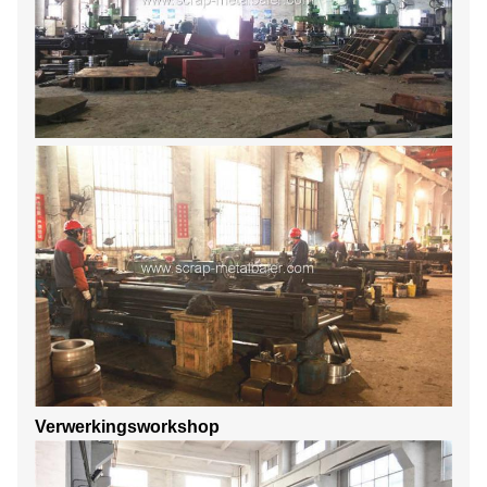
Verwerkingsworkshop