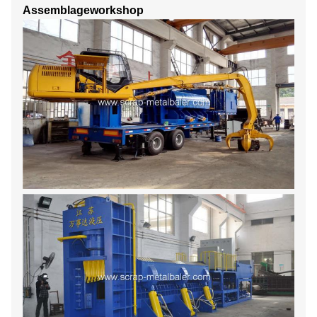
Assemblageworkshop