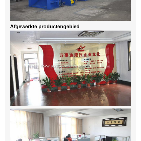
Afgewerkte productengebied