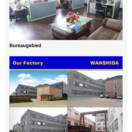
Bureaugebied