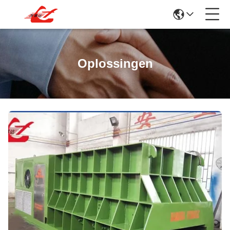
Oplossingen