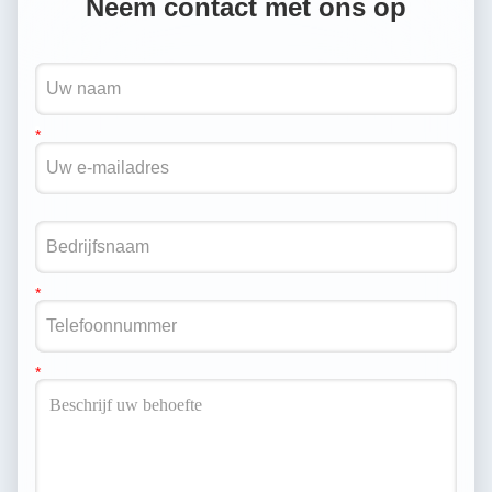
Neem contact met ons op