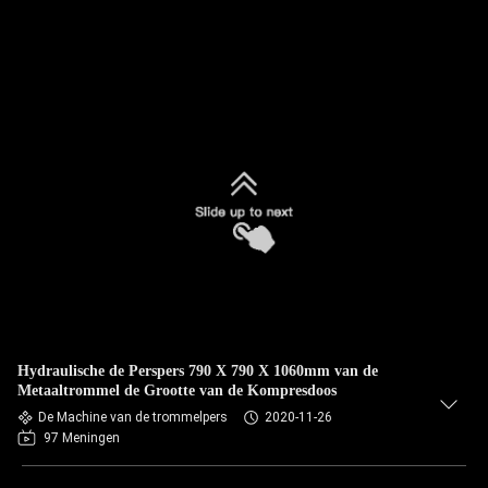
Hydraulische de Perspers 790 X 790 X 1060mm van de
Metaaltrommel de Grootte van de Kompresdoos
De Machine van de trommelpers
2020-11-26
97 Meningen