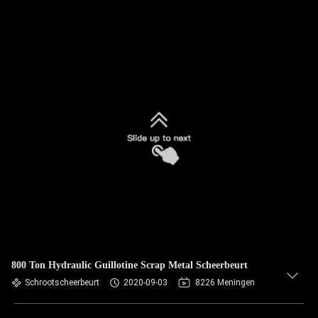
800 Ton Hydraulic Guillotine Scrap Metal Scheerbeurt
Schrootscheerbeurt
2020-09-03
8226 Meningen