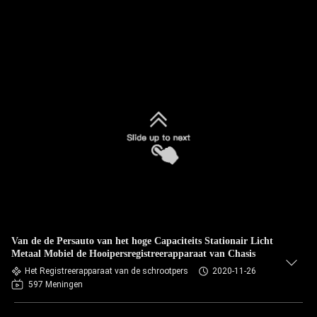
Van de de Persauto van het hoge Capaciteits Stationair Licht
Metaal Mobiel de Hooipersregistreerapparaat van Chasis
Het Registreerapparaat van de schrootpers
2020-11-26
597 Meningen