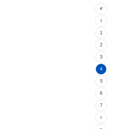
1
2
3
4
5
6
7