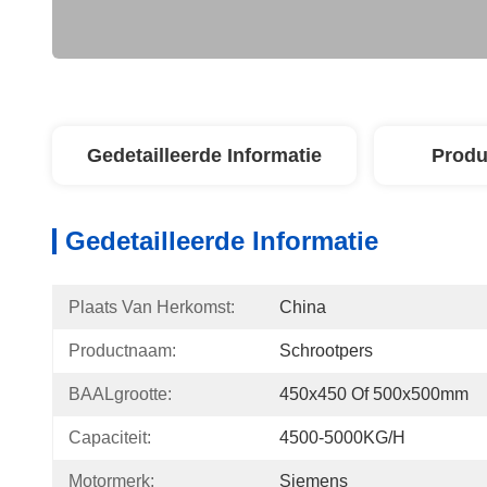
Gedetailleerde Informatie
Produ
Gedetailleerde Informatie
Plaats Van Herkomst:
China
Productnaam:
Schrootpers
BAALgrootte:
450x450 Of 500x500mm
Capaciteit:
4500-5000KG/h
Motormerk:
Siemens