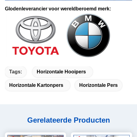
Glodenleverancier voor wereldberoemd merk:
Tags:
Horizontale Hooipers
Horizontale Kartonpers
Horizontale Pers
Gerelateerde Producten