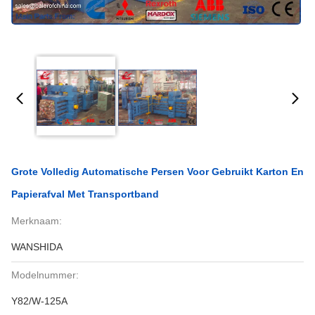
Grote Volledig Automatische Persen Voor Gebruikt Karton En
Papierafval Met Transportband
Merknaam:
WANSHIDA
Modelnummer:
Y82/W-125A