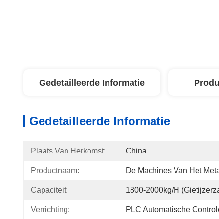
Gedetailleerde Informatie
Produ
Gedetailleerde Informatie
Plaats Van Herkomst:
China
Productnaam:
De Machines Van Het Metaa
Capaciteit:
1800-2000kg/h (gietijzerz
Verrichting:
PLC Automatische Control