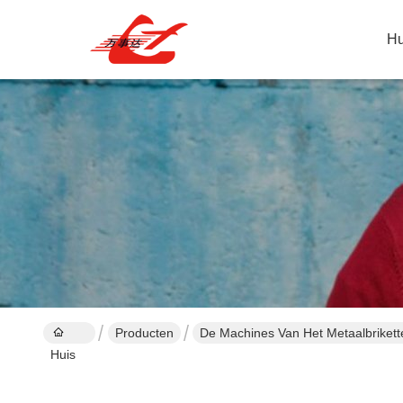
Hu
Producten
De Machines Van Het Metaalbrikett
Huis